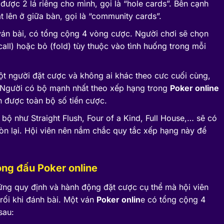
được 2 lá riêng cho mình, gọi là “hole cards”. Bên cạnh
t lên ở giữa bàn, gọi là “community cards”.
án bài, có tổng cộng 4 vòng cược. Người chơi sẽ chọn
(call) hoặc bỏ (fold) tùy thuộc vào tình huống trong mỗi
t người đặt cược và không ai khác theo cưc cuối cùng,
i. Người có bộ mạnh nhất theo xếp hạng trong
Poker online
n được toàn bộ số tiền cược.
bộ như Straight Flush, Four of a Kind, Full House,… sẽ có
òn lại. Hội viên nên nắm chắc quy tắc xếp hạng này để
vòng đấu Poker online
ững quy định và hành động đặt cược cụ thể mà hội viên
rối khi đánh bài. Một ván
Poker onlin
e có tổng cộng 4
sau: