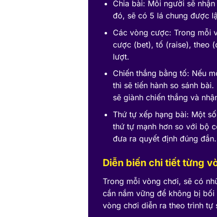
Chia bài: Mỗi người sẽ nhận 
đó, sẽ có 5 lá chung được lậ
Các vòng cược: Trong mỗi v
cược (bet), tố (raise), theo 
lượt.
Chiến thắng bằng tố: Nếu mộ
thì sẽ tiến hành so sánh bà
sẽ giành chiến thắng và nhậ
Thứ tự xếp hạng bài: Một số 
thứ tự mạnh hơn so với bộ c
đưa ra quyết định đúng đắn.
Diễn biến chi tiết từng 
Trong mỗi vòng chơi, sẽ có nh
cần nắm vững để không bị bối 
vòng chơi diễn ra theo trình tự 