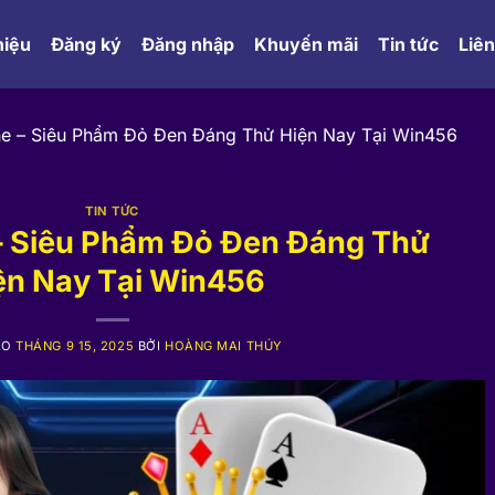
hiệu
Đăng ký
Đăng nhập
Khuyến mãi
Tin tức
Liên
ne – Siêu Phẩm Đỏ Đen Đáng Thử Hiện Nay Tại Win456
TIN TỨC
 – Siêu Phẩm Đỏ Đen Đáng Thử
ện Nay Tại Win456
ÀO
THÁNG 9 15, 2025
BỞI
HOÀNG MAI THÚY