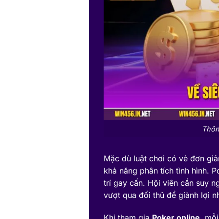
Thông
Mặc dù luật chơi có vẻ đơn giả
khả năng phân tích tình hình. 
trí gay cấn. Hội viên cần suy n
vượt qua đối thủ để giành lợi n
Khi tham gia
Poker online
, mỗi