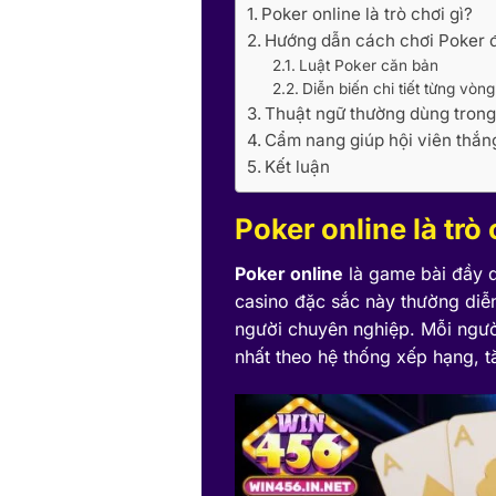
Poker online là trò chơi gì?
Hướng dẫn cách chơi Poker đ
Luật Poker căn bản
Diễn biến chi tiết từng vòn
Thuật ngữ thường dùng trong
Cẩm nang giúp hội viên thắng
Kết luận
Poker online là trò 
Poker online
là game bài đầy qu
casino đặc sắc này thường diễ
người chuyên nghiệp. Mỗi ngườ
nhất theo hệ thống xếp hạng, t