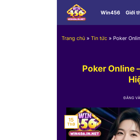
Bỏ
qua
Win456
Giới t
nội
dung
Trang chủ
»
Tin tức
»
Poker Onli
Poker Online
Hi
ĐĂNG V
15
Th9