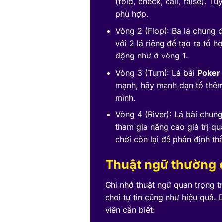
(fold, check, call, raise). T
phù hợp.
Vòng 2 (Flop): Ba lá chung 
với 2 lá riêng để tạo ra tổ 
động như ở vòng 1.
Vòng 3 (Turn): Lá bài
Poker
mạnh, hãy mạnh dạn tố thêm
mình.
Vòng 4 (River): Lá bài chun
tham gia nâng cao giá trị qu
chơi còn lại để phân định th
Thuật ngữ thường 
Ghi nhớ thuật ngữ quan trọng 
chơi tự tin cũng như hiệu quả. D
viên cần biết: