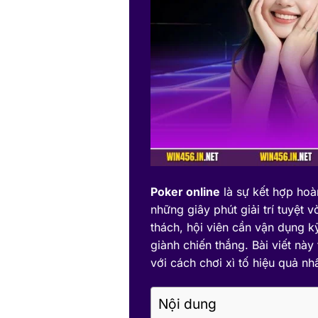
Poker online
là sự kết hợp hoà
những giây phút giải trí tuyệt
thách, hội viên cần vận dụng k
giành chiến thắng. Bài viết này
với cách chơi xì tố hiệu quả nhấ
Nội dung