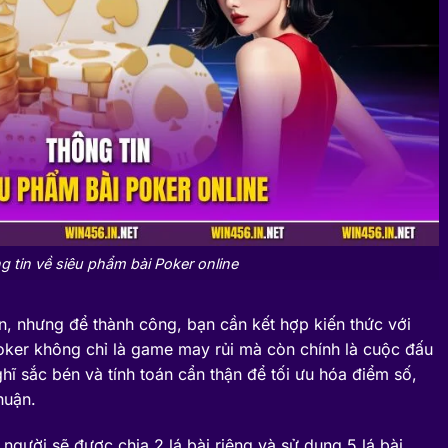
 tin về siêu phẩm bài Poker online
n, nhưng để thành công, bạn cần kết hợp kiến thức với
Poker không chỉ là game may rủi mà còn chính là cuộc đấu
ghĩ sắc bén và tính toán cẩn thận để tối ưu hóa điểm số,
huận.
 người sẽ được chia 2 lá bài riêng và sử dụng 5 lá bài