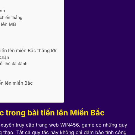
ạnh
chiến thắng
n lên MB
 tiến lên miền Bắc thắng lớn
 chặn
ối thủ đã đánh
iến lên miền Bắc
 trong bài tiến lên Miền Bắc
 xuyên truy cập trang web WIN456, game có những quy
g thạo. Tất cả quy tắc này không chỉ đảm bảo tính công