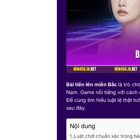
Bài tiến lên miền Bắc
là trò ch
Nam. Game nổi tiếng với cách ch
Để cùng tìm hiểu luật lệ thật t
sau đây.
Nội dung
Luật chơi chuẩn xác trong bài