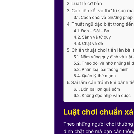
Luật lệ cơ bản
Các liên kết và thứ tự sức m
Cách chơi và phương pháp 
Thuật ngữ đặc biệt trong tiế
Đơn – Đôi – Ba
Sảnh và tứ quý
Chặt và đè
Chiến thuật chơi tiến lên bài
Nắm vững quy định và luật
Theo dõi và nhớ những lá đ
Phân loại bài thông minh
Quản lý thẻ mạnh
Sai lầm cần tránh khi đánh t
Dồn bài lớn quá sớm
Không đọc nhịp ván cược
Luật chơi chuẩn xác
Theo những người chơi thường
định chặt chẽ mà bạn cần thôn