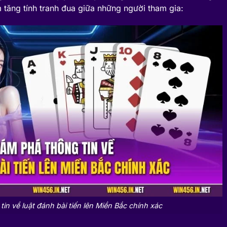
 tăng tính tranh đua giữa những người tham gia:
in về luật đánh bài tiến lên Miền Bắc chính xác