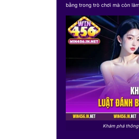
bằng trong trò chơi mà còn làm
Khám phá thông t