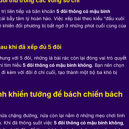
 đối thủ trong các vòng so chi
trị liên tiếp và băn khoăn
5 đôi thông có mậu binh
cái bẫy tâm lý hoàn hảo. Việc xếp bài theo kiểu “đầu xuôi
sẽ khiến đối phương bị bất ngờ ở những phút cuối cùng của
sau khi đã xếp đủ 5 đôi
ung với 5 đôi, những lá bài rác còn lại đóng vai trò quyết
hi tìm hiểu
5 đôi thông có mậu binh không
. Bạn nên chọn
để đi kèm với đôi ở chi cuối, tạo thành một bộ ba khó bị
nh khiển tướng để bách chiến bách
 nửa chặng đường, nửa còn lại nằm ở những mẹo chơi tinh
n. Khi đã thông suốt việc
5 đôi thông có mậu binh không
,