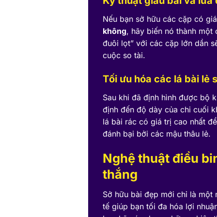
Kỹ thuật giấu bài và lừa
Nếu bạn sở hữu các cặp có giá 
không
, hãy biến nó thành một 
đuôi lọt” với các cặp lớn dần 
cuộc so tài.
Tối ưu hóa các lá bài lẻ 
Sau khi đã định hình được bộ kh
định đến độ dày của chi cuối k
lá bài rác có giá trị cao nhất 
đánh bại bởi các mậu thâu lẻ.
Nghệ thuật điều bi
thắng
Sở hữu bài đẹp mới chỉ là một
tế giúp bạn tối đa hóa lợi nhuậ