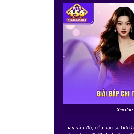
Giải đáp
Thay vào đó, nếu bạn sở hữu 5 