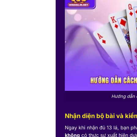
Hướng dẫn c
Nhận diện bộ bài và kiể
Ngay khi nhận đủ 13 lá, bạn ph
không
có thực sự xuất hiện dư