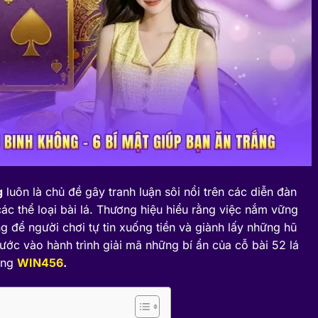
g
luôn là chủ đề gây tranh luận sôi nổi trên các diễn đàn
ác thể loại bài lá. Thương hiệu hiểu rằng việc nắm vững
ng để người chơi tự tin xuống tiền và giành lấy những hũ
bước vào hành trình giải mã những bí ẩn của cỗ bài 52 lá
hống
WIN456
.