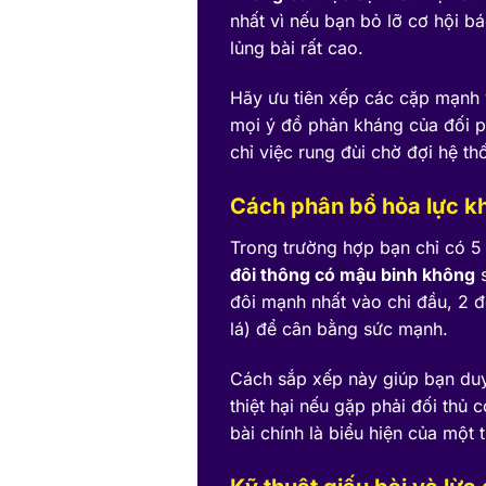
nhất vì nếu bạn bỏ lỡ cơ hội bá
lủng bài rất cao.
Hãy ưu tiên xếp các cặp mạnh 
mọi ý đồ phản kháng của đối ph
chỉ việc rung đùi chờ đợi hệ t
Cách phân bổ hỏa lực kh
Trong trường hợp bạn chỉ có 5
đôi thông có mậu binh không
s
đôi mạnh nhất vào chi đầu, 2 đô
lá) để cân bằng sức mạnh.
Cách sắp xếp này giúp bạn duy 
thiệt hại nếu gặp phải đối thủ 
bài chính là biểu hiện của một