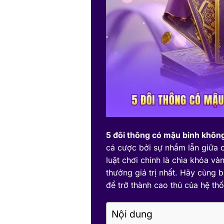
5 đôi thông có mậu binh khôn
cá cược bởi sự nhầm lẫn giữa c
luật chơi chính là chìa khóa và
thưởng giá trị nhất. Hãy cùng 
để trở thành cao thủ của hệ t
Nội dung