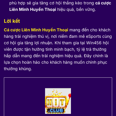
phù hợp sẽ gia tăng cơ hội thắng kèo trong
cá cược
Liên Minh Huyền Thoại
hiệu quả, bền vững.
Lời kết
Cá cược Liên Minh Huyền Thoại
mang đến cho khách
hàng trải nghiệm thú vị, nơi niềm đam mê eSports cùng
cơ hội gia tăng lợi nhuận. Khi tham gia tại Win456 hội
viên được tận hưởng tính minh bạch, tỷ lệ trả thưởng
hấp dẫn mang đến trải nghiệm hiệu quả. Đây chính là
lựa chọn hoàn hảo cho khách hàng muốn chinh phục
thưởng khủng.