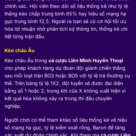
chính xác. Hội viên theo dõi số liệu thống kê như tỷ lệ
thắng kèo chấp trung bình 65% hay hiệu số mạng hạ
gục trung bình 12,5. Ngoài ra bạn sẽ có cơ hội tối ưu
hóa lợi nhuận nhờ phân tích kỹ thông tin, thống kê chi
tiết từng trận đấu.
Kèo châu Âu
Kèo châu Âu trong
cá cược Liên Minh Huyền Thoại
cho phép khách hàng dự đoán đội giành chiến thắng
sau mỗi loạt trận BO3 hoặc BO5 với tỷ lệ trả thưởng cụ
thể. Trên bảng tỷ lệ 1X2, đội tuyển sẽ được đại diện
bằng số 1 hoặc 2, trong khi cửa X không xuất hiện vì
kết quả hòa không xảy ra trong thi đấu chuyên
nghiệp.
Người chơi có thể tham khảo số liệu thống kê về hiệu
số mạng hạ gục, tỷ lệ kiểm soát rồng, Baron để tăng
xác suất dự đoán chính xác. Khi tham gia
cá cược Liên