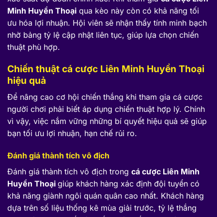
Minh Huyền Thoại
qua kèo này còn có khả năng tối
ưu hóa lợi nhuận. Hội viên sẽ nhận thấy tính minh bạch
nhờ bảng tỷ lệ cập nhật liên tục, giúp lựa chọn chiến
thuật phù hợp.
Chiến thuật cá cược Liên Minh Huyền Thoại
hiệu quả
Để nâng cao cơ hội chiến thắng khi tham gia cá cược
người chơi phải biết áp dụng chiến thuật hợp lý. Chính
vì vậy, việc nắm vững những bí quyết hiệu quả sẽ giúp
bạn tối ưu lợi nhuận, hạn chế rủi ro.
Đánh giá thành tích vô địch
Đánh giá thành tích vô địch trong
cá cược Liên Minh
Huyền Thoại
giúp khách hàng xác định đội tuyển có
khả năng giành ngôi quán quân cao nhất. Khách hàng
dựa trên số liệu thống kê mùa giải trước, tỷ lệ thắng