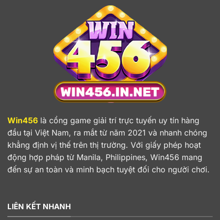
Win456
là cổng game giải trí trực tuyến uy tín hàng
đầu tại Việt Nam, ra mắt từ năm 2021 và nhanh chóng
khẳng định vị thế trên thị trường. Với giấy phép hoạt
động hợp pháp từ Manila, Philippines, Win456 mang
đến sự an toàn và minh bạch tuyệt đối cho người chơi.
LIÊN KẾT NHANH