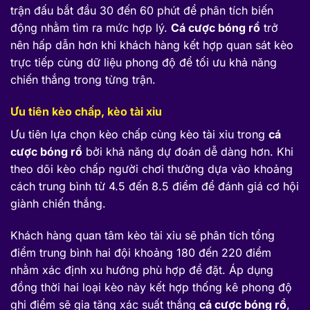
trận đấu bắt đầu 30 đến 60 phút để phân tích biến
động nhằm tìm ra mức hợp lý.
Cá cược bóng rổ
trở
nên hấp dẫn hơn khi khách hàng kết hợp quan sát kèo
trực tiếp cùng dữ liệu phong độ để tối ưu khả năng
chiến thắng trong từng trận.
Ưu tiên kèo chấp, kèo tài xỉu
Ưu tiên lựa chọn kèo chấp cùng kèo tài xỉu trong
cá
cược bóng rổ
bởi khả năng dự đoán dễ dàng hơn. Khi
theo dõi kèo chấp người chơi thường dựa vào khoảng
cách trung bình từ 4.5 đến 8.5 điểm để đánh giá cơ hội
giành chiến thắng.
Khách hàng quan tâm kèo tài xỉu sẽ phân tích tổng
điểm trung bình hai đội khoảng 180 đến 220 điểm
nhằm xác định xu hướng phù hợp để đặt. Áp dụng
đồng thời hai loại kèo này kết hợp thống kê phong độ
ghi điểm sẽ gia tăng xác suất thắng
cá cược bóng rổ
,