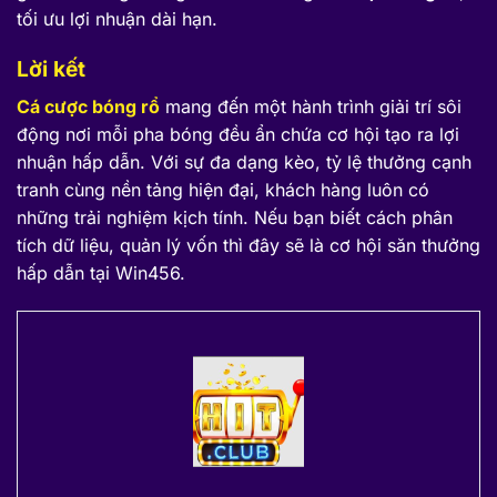
tối ưu lợi nhuận dài hạn.
Lời kết
Cá cược bóng rổ
mang đến một hành trình giải trí sôi
động nơi mỗi pha bóng đều ẩn chứa cơ hội tạo ra lợi
nhuận hấp dẫn. Với sự đa dạng kèo, tỷ lệ thưởng cạnh
tranh cùng nền tảng hiện đại, khách hàng luôn có
những trải nghiệm kịch tính. Nếu bạn biết cách phân
tích dữ liệu, quản lý vốn thì đây sẽ là cơ hội săn thưởng
hấp dẫn tại Win456.