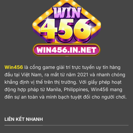
Win456
là cổng game giải trí trực tuyến uy tín hàng
đầu tại Việt Nam, ra mắt từ năm 2021 và nhanh chóng
khẳng định vị thế trên thị trường. Với giấy phép hoạt
động hợp pháp từ Manila, Philippines, Win456 mang
đến sự an toàn và minh bạch tuyệt đối cho người chơi.
LIÊN KẾT NHANH