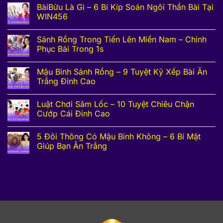
BàiBửu Là Gì – 6 Bí Kíp Soán Ngôi Thần Bài Tại
WIN456
Sảnh Rồng Trong Tiến Lên Miền Nam – Chinh
Phục Bài Trong 1s
Mậu Binh Sảnh Rồng – 9 Tuyệt Kỹ Xếp Bài Ăn
Trắng Đỉnh Cao
Luật Chơi Sâm Lốc – 10 Tuyệt Chiêu Chặn
Cướp Cái Đỉnh Cao
5 Đôi Thông Có Mậu Binh Không – 6 Bí Mật
Giúp Bạn Ăn Trắng