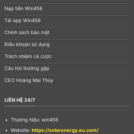
Nạp tiền Win456
Tải app Win456
Chính sách bảo mật
Điều khoản sử dụng
Trách nhiệm cá cược
Câu hỏi thường gặp
CEO Hoàng Mai Thúy
LIÊN HỆ 24/7
Thương hiệu: win456
Website:
https://solarenergy.eu.com/