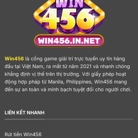
Win456
là cổng game giải trí trực tuyến uy tín hàng
đầu tại Việt Nam, ra mắt từ năm 2021 và nhanh chóng
khẳng định vị thế trên thị trường. Với giấy phép hoạt
động hợp pháp từ Manila, Philippines, Win456 mang
đến sự an toàn và minh bạch tuyệt đối cho người chơi.
LIÊN KẾT NHANH
Rút tiền Win456