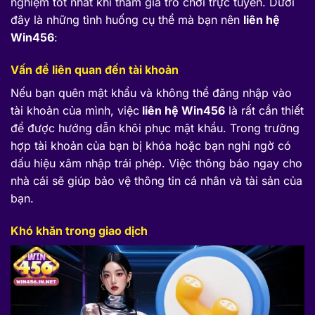
nghiệm tốt nhất khi tham gia trò chơi trực tuyến. Dưới
đây là những tình huống cụ thể mà bạn nên
liên hệ
Win456
:
Vấn đề liên quan đến tài khoản
Nếu bạn quên mật khẩu và không thể đăng nhập vào
tài khoản của mình, việc
liên hệ Win456
là rất cần thiết
để được hướng dẫn khôi phục mật khẩu. Trong trường
hợp tài khoản của bạn bị khóa hoặc bạn nghi ngờ có
dấu hiệu xâm nhập trái phép. Việc thông báo ngay cho
nhà cái sẽ giúp bảo vệ thông tin cá nhân và tài sản của
bạn.
Khó khăn trong giao dịch