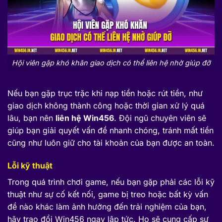
Hội viên gặp khó khăn giao dịch có thể liên hệ nhờ giúp đỡ
Nếu bạn gặp trục trặc khi nạp tiền hoặc rút tiền, như
giao dịch không thành công hoặc thời gian xử lý quá
lâu, bạn nên
liên hệ Win456
. Đội ngũ chuyên viên sẽ
giúp bạn giải quyết vấn đề nhanh chóng, tránh mất tiền
cũng như luôn giữ cho tài khoản của bạn được an toàn.
Lỗi kỹ thuật
Trong quá trình chơi game, nếu bạn gặp phải các lỗi kỹ
thuật như sự cố kết nối, game bị treo hoặc bất kỳ vấn
đề nào khác làm ảnh hưởng đến trải nghiệm của bạn,
hãy trao đổi Win456 ngay lập tức. Họ sẽ cung cấp sự