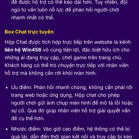
để được hỗ trợ có thể kéo dài hơn. Tuy nhiên, đội
ngũ tư vấn luôn nỗ lực để phản hồi người chơi
nhanh nhất có thể.
Box Chat trực tuyến
Hộp Chat được tích hợp trực tiếp trên website là kênh
liên hệ Win456
vô cùng tiện lợi, đặc biệt hữu ích cho
những ai đang truy cập, chơi game trên trang chủ.
Khách hàng có thể trò chuyện trực tiếp với nhân viên
hỗ trợ mà không cần rời khỏi màn hình.
Ưu điểm: Phản hồi nhanh chóng, không cần phải rời
trang web hoặc ứng dụng. Hộp chat cho phép
người chơi gửi ảnh chụp màn hình để mô tả lỗi hoặc
sự cố. Qua đó giúp nhân viên hỗ trợ giải quyết vấn
đề cụ thể hơn.
Nhược điểm: Vào giờ cao điểm, hệ thống có thể bị
quá tải, dẫn đến thời gian kết nối và truy cập bị kéo