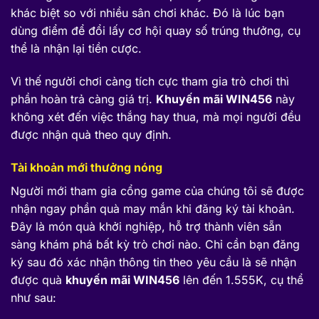
khác biệt so với nhiều sân chơi khác. Đó là lúc bạn
dùng điểm để đổi lấy cơ hội quay số trúng thưởng, cụ
thể là nhận lại tiền cược.
Vì thế người chơi càng tích cực tham gia trò chơi thì
phần hoàn trả càng giá trị.
Khuyến mãi WIN456
này
không xét đến việc thắng hay thua, mà mọi người đều
được nhận quà theo quy định.
Tài khoản mới thưởng nóng
Người mới tham gia cổng game của chúng tôi sẽ được
nhận ngay phần quà may mắn khi đăng ký tài khoản.
Đây là món quà khởi nghiệp, hỗ trợ thành viên sẵn
sàng khám phá bất kỳ trò chơi nào. Chỉ cần bạn đăng
ký sau đó xác nhận thông tin theo yêu cầu là sẽ nhận
được quà
khuyến mãi WIN456
lên đến 1.555K, cụ thể
như sau: