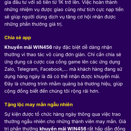
gia đầu tư với số tiền từ 1K trở lên. Việc hoàn thành
những nhiệm vụ được giao cũng như tích cực nạp tiền
sẽ giúp người dùng dịch vụ tăng cơ hội nhận được
những phần thưởng giá trị.
Chia sẻ app
Khuyến mãi WIN456
này đặc biệt dễ dàng nhận
thưởng vì thao tác vô cùng đơn giản. Chỉ cần chia sẻ
ứng dụng cá cược của cổng game lên các ứng dụng
Zalo, Telegram, Facebook,… mà khách hàng đang sử
dụng hàng ngày là đã có thể nhận được khuyến mãi.
Đây là chương trình nhằm quảng bá thương hiệu, giúp
cộng đồng biết đến chúng tôi rộng rãi hơn.
Tặng lộc may mắn ngẫu nhiên
Sự kiện được tổ chức hàng ngày thông qua việc trao
thưởng ngẫu nhiên cho những thành viên may mắn. Giá
trị phần thưởng
khuyến mãi WIN456
rất hấp dẫn đồng