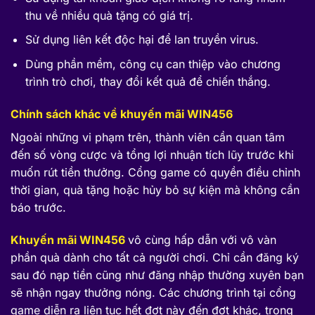
thu về nhiều quà tặng có giá trị.
Sử dụng liên kết độc hại để lan truyền virus.
Dùng phần mềm, công cụ can thiệp vào chương
trình trò chơi, thay đổi kết quả để chiến thắng.
Chính sách khác về khuyến mãi WIN456
Ngoài những vi phạm trên, thành viên cần quan tâm
đến số vòng cược và tổng lợi nhuận tích lũy trước khi
muốn rút tiền thưởng. Cổng game có quyền điều chỉnh
thời gian, quà tặng hoặc hủy bỏ sự kiện mà không cần
báo trước.
Khuyến mãi WIN456
vô cùng hấp dẫn với vô vàn
phần quà dành cho tất cả người chơi. Chỉ cần đăng ký
sau đó nạp tiền cũng như đăng nhập thường xuyên bạn
sẽ nhận ngay thưởng nóng. Các chương trình tại cổng
game diễn ra liên tục hết đợt này đến đợt khác, trong