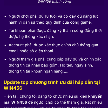
WIN456 thành công
Người chơi phải đủ 18 tuổi và có đầy đủ năng lực
hành vi dân sự theo quy định của cổng game.
Tài khoản phải được đăng ký thành công đồng thời
được hệ thống xác nhận.
Account phải được xác thực chính chủ thông qua
email hoặc số điện thoại.
Người tham gia phải cung cấp đầy đủ và chính xác
thông tin cá nhân bao gồm: Họ tên, ngày sinh,
thông tin tài khoản ngân hàng,….
Update top chương trình ưu đãi hấp dẫn tại
WIN456
Hiện tại, chúng tôi đang tổ chức nhiều sự kiện
khuyến
mãi WIN456
để người chơi có thể tham gia. Rất nhiều