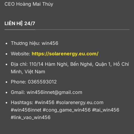
CEO Hoàng Mai Thúy
LIÊN HỆ 24/7
Thương hiệu: win456
Website:
https://solarenergy.eu.com/
Địa chỉ: 110/14 Hàm Nghi, Bến Nghé, Quận 1, Hồ Chí
Minh, Việt Nam
Phone: 0365593012
Gmail:
win456innet@gmail.com
Hashtags: #win456 #solarenergy.eu.com
#win456innet #cong_game_win456 #tai_win456
#link_vao_win456