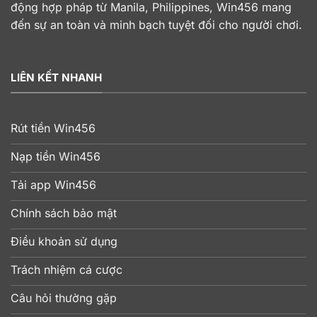
động hợp pháp từ Manila, Philippines, Win456 mang
đến sự an toàn và minh bạch tuyệt đối cho người chơi.
LIÊN KẾT NHANH
Rút tiền Win456
Nạp tiền Win456
Tải app Win456
Chính sách bảo mật
Điều khoản sử dụng
Trách nhiệm cá cược
Câu hỏi thường gặp