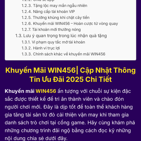
Tặng lộc may mắn ngẫu nhiên
Nâng cấp tài khoản VIP
Thưởng khủng khi chặt cây tiền
Khuyến mãi WIN456 – Hoàn cược từ vòng quay
Tài khoản mới thưởng nóng
Lưu ý quan trọng trong lúc nhận quà tặng
Vi phạm quy tắc mở tài khoản
Hành vi trục lợi
Chính sách khác về khuyến mãi WIN456
Khuyến Mãi WIN456| Cập Nhật Thông
Tin Ưu Đãi 2025 Chi Tiết
Khuyến mãi
WIN456
ấn tượng với chuỗi sự kiện đặc
sắc được thiết kế để tri ân thành viên và chào đón
người chơi mới. Đây là dịp tốt để toàn thể khách hàng
gia tăng tài sản từ đò cải thiện vận may khi tham gia
danh sách trò chơi tại cổng game. Hãy cùng khám phá
những chương trình đãi ngộ bằng cách đọc kỹ những
nội dung chia sẻ dưới đây.