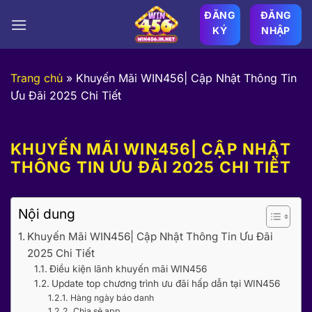
Bỏ
ĐĂNG
ĐĂNG
qua
KÝ
NHẬP
nội
dung
Trang chủ
»
Khuyến Mãi WIN456| Cập Nhật Thông Tin
Ưu Đãi 2025 Chi Tiết
KHUYẾN MÃI WIN456| CẬP NHẬT
THÔNG TIN ƯU ĐÃI 2025 CHI TIẾT
Nội dung
Khuyến Mãi WIN456| Cập Nhật Thông Tin Ưu Đãi
2025 Chi Tiết
Điều kiện lãnh khuyến mãi WIN456
Update top chương trình ưu đãi hấp dẫn tại WIN456
Hàng ngày báo danh
Chia sẻ app