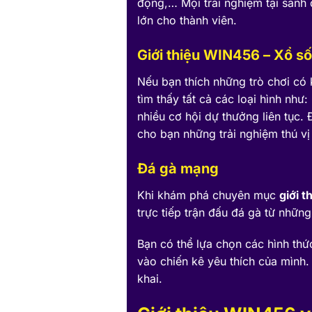
động,… Mọi trải nghiệm tại sảnh 
lớn cho thành viên.
Giới thiệu WIN456 – Xổ số
Nếu bạn thích những trò chơi có
tìm thấy tất cả các loại hình như
nhiều cơ hội dự thưởng liên tục.
cho bạn những trải nghiệm thú vị
Đá gà mạng
Khi khám phá chuyên mục
giới 
trực tiếp trận đấu đá gà từ nhữn
Bạn có thể lựa chọn các hình thứ
vào chiến kê yêu thích của mình.
khai.