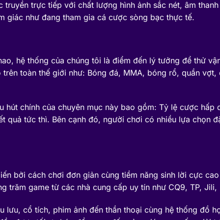
 truyền trực tiếp với chất lượng hình ảnh sắc nét, âm thanh
m giác như đang tham gia cá cược sòng bạc thực tế.
ao, hệ thống của chúng tôi là điểm đến lý tưởng để thử v
o trên toàn thế giới như: Bóng đá, MMA, bóng rổ, quần vợt, 
hu hút chính của chuyên mục này bao gồm: Tỷ lệ cược hấp dẫ
ết quả tức thì. Bên cạnh đó, người chơi có nhiều lựa chọn
biến bởi cách chơi đơn giản cùng tiềm năng sinh lời cực c
ng trăm game từ các nhà cung cấp uy tín như CQ9, TP, Jili
u lưu, cổ tích, phim ảnh đến thần thoại cùng hệ thống đồ h