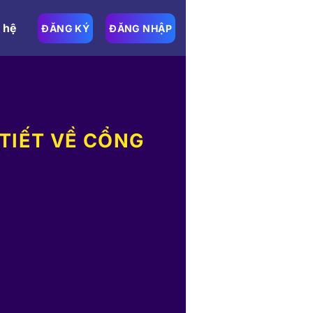
 hệ
ĐĂNG KÝ
ĐĂNG NHẬP
 TIẾT VỀ CỔNG