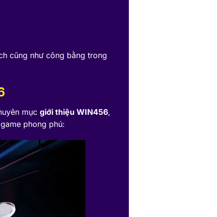
ch cũng như công bằng trong
6
 chuyên mục
giới thiệu WIN456
,
g game phong phú: