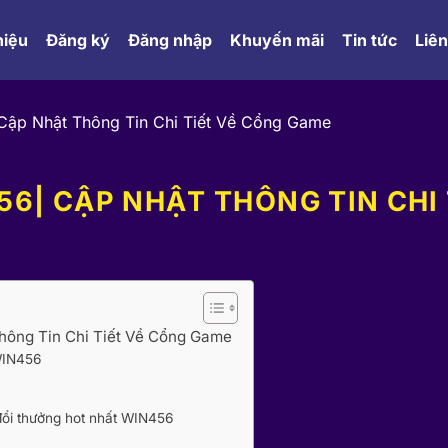
hiệu
Đăng ký
Đăng nhập
Khuyến mãi
Tin tức
Liên
 Cập Nhật Thông Tin Chi Tiết Về Cổng Game
456| CẬP NHẬT THÔNG TIN CHI
hông Tin Chi Tiết Về Cổng Game
 WIN456
đổi thưởng hot nhất WIN456