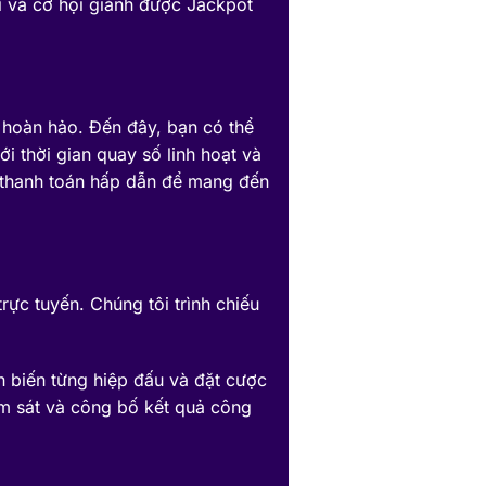
í và cơ hội giành được Jackpot
 hoàn hảo. Đến đây, bạn có thể
ới thời gian quay số linh hoạt và
ệ thanh toán hấp dẫn để mang đến
rực tuyến. Chúng tôi trình chiếu
n biến từng hiệp đấu và đặt cược
ám sát và công bố kết quả công