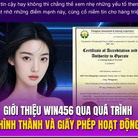
n cậy hay không thì chẳng thể xem nhẹ những yếu tố then c
t nhờ những điểm mạnh này, củng cố niềm tin cho hàng triệ