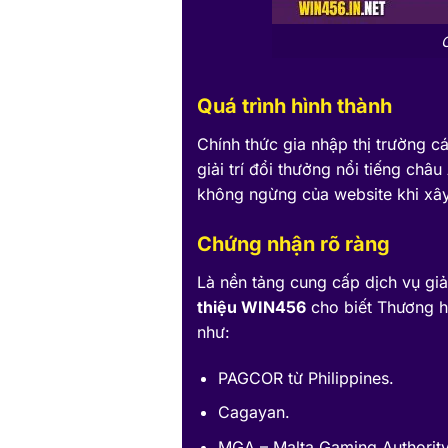
G
Quá trình hình thành
Chính thức gia nhập thị trường c
giải trí đổi thưởng nổi tiếng ch
không ngừng của website khi xâ
Chứng nhận rõ ràng
Là nền tảng cung cấp dịch vụ giải
thiệu WIN456
cho biết Thương hi
như:
PAGCOR từ Philippines.
Cagayan.
MGA – Malta Gaming Authority