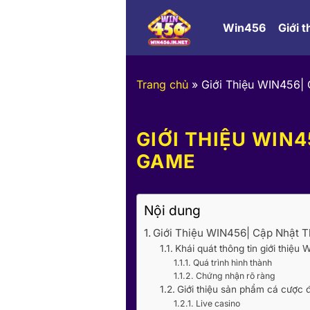
Bỏ
qua
Win456
Giới t
nội
dung
Trang chủ
»
Giới Thiệu WIN456|
GIỚI THIỆU WIN
GAME
Nội dung
Giới Thiệu WIN456| Cập Nhật T
Khái quát thông tin giới thiệu
Quá trình hình thành
Chứng nhận rõ ràng
Giới thiệu sản phẩm cá cược 
Live casino