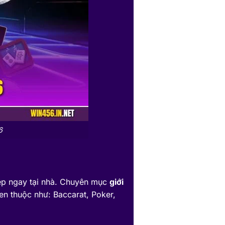
6
ệp ngay tại nhà. Chuyên mục
giới
uen thuộc như: Baccarat, Poker,